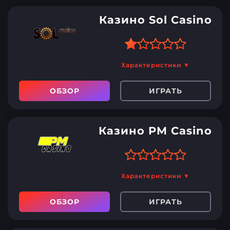
Кешбэк до 10%
Казино Sol Casino
Несколько видов
приветственного бонуса
Больше 2000 слотов
Сортировка слотов по
Характеристики ▼
теме оформления
Приложение на телефон и
ОБЗОР
ИГРАТЬ
Джекпоты выплачиваются
клиент на ПК отсутствуют
одним платежом
Широкая программа
Казино PM Casino
лояльности
Минимальная ставка – 50
RUB
Есть каналы в Telegram и
Характеристики ▼
Viber
Заявки на вывод
ОБЗОР
ИГРАТЬ
Регулярные турниры и
рассматриваются в
лотереи
течение 48 часов