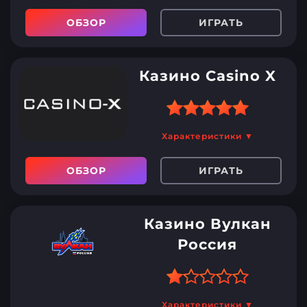
Срок вывода крупных
сумм может достигать 30
ОБЗОР
ИГРАТЬ
Служба поддержки
дней
работает круглосуточно
Более 700 игр от
Казино Casino X
известных провайдеров
Отыгрывать бонусы
Множество бонусов
можно только в
Характеристики ▼
некоторых автоматах
Быстрый вывод
ОБЗОР
ИГРАТЬ
выигрышей и большой
Нет информации о
выбор платежных систем
лицензии
Кешбэк до 10%
Сложная система
Казино Вулкан
программы лояльности
Демоверсии всех
Россия
представленных
автоматов
Оперативная служба
Крупный приветственный
Характеристики ▼