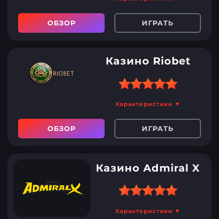
поддержки
бонус
ОБЗОР
ИГРАТЬ
Депозит от 50 рублей
Вывести без комиссии
Русскоязычный интерфейс
есть возможность только
два раза в сутки
Кешбэк до 11%
Казино Riobet
Задержки при выводе
Наличие программы
крупных сумм
лояльности
Выгодная бонусная
Характеристики ▼
система
Длительность вывода
крупных сумм
ОБЗОР
ИГРАТЬ
Кешбэк для игроков со
статусом VIP
Небольшой ассортимент
игр
Ввод и вывод средств без
Казино Admiral X
комиссий
Нет официальной лицензии
Удобная навигация на
сайте и система фильтров
Наличие лицензии
Характеристики ▼