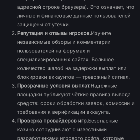
адресной строке браузера). Это означает, что
личные и финансовые данные пользователей
защищены от утечки.
Репутация и отзывы игроков.
Изучите
независимые обзоры и комментарии
пользователей на форумах и
специализированных сайтах. Большое
количество жалоб на задержки выплат или
блокировки аккаунтов — тревожный сигнал.
Прозрачные условия выплат.
Надёжные
площадки публикуют чёткие правила вывода
средств: сроки обработки заявок, комиссии и
требования к верификации аккаунта.
Проверка провайдеров игр.
Безопасные
казино сотрудничают с известными
разработчиками игрового софта, которые