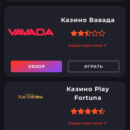
250 фриспинов за первое
Обработка заявок на
пополнение
вывод только будние
Казино Вавада
Регулярные турниры и
Комиссия до 20% при
лотереи
выводе выигрыша без х3
отыгрыша депозита
Бонус 100% за первый
Бонус 100 фриспинов за
депозит
Характеристики ▼
Неподробные условия
регистрацию
получения VIP-статуса
Верификация занимает
Кешбэк 10%
ОБЗОР
ИГРАТЬ
двое суток
Больше 1000 игровых
Отсутствует приложение
автоматов
Верификация обязательна
Казино Play
Вывести можно до 6 млн в
для вывода средств
месяц
Fortuna
Некоторые страницы в
мобильной версии
Бонус за четыре первых
Характеристики ▼
некорректно загружаются
депозитов