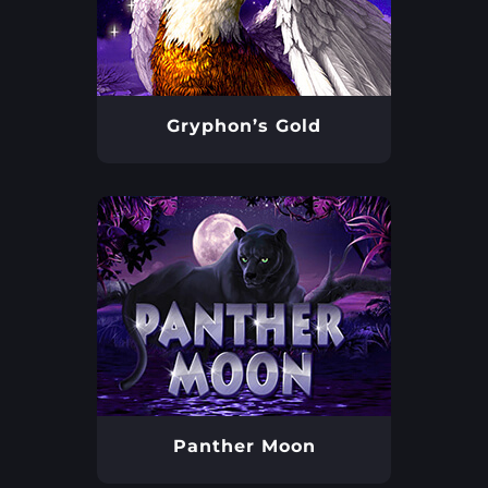
Gryphon’s Gold
Panther Moon