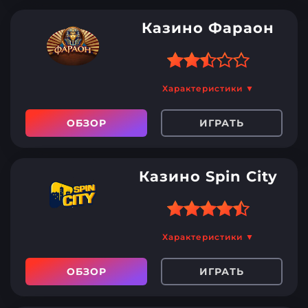
Раздел с Live дилерами
программе лояльности
Казино Фараон
Регулярные турниры и
лотереи
Нет информации о
Приложение на телефон и
Характеристики ▼
лицензии
клиент для ПК
Комиссии при внесении и
ОБЗОР
ИГРАТЬ
Кешбэк 10%
выводе средств
Демоверсии всех игр
Казино Spin City
Минимальный депозит –
50 RUB
Нет раздела c Live
Кешбэк 10%
Характеристики ▼
дилерами
Финансовые транзакции
Нет данных о владельце и
ОБЗОР
ИГРАТЬ
без комиссий
лицензии
Регулярные турниры