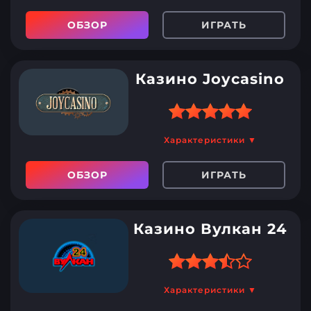
Бездепозитный бонус в
Нет официального
1000 RUB
ОБЗОР
ИГРАТЬ
мобильного приложения
Мультиязычный
Не широкая программа
интерфейс
лояльности
Казино Joycasino
Широкий выбор
платежных систем
Большой ассортимент игр
Характеристики ▼
Отсутствуют турниры
Наличие клиента для
Медленно отыгрываются
ОБЗОР
ИГРАТЬ
мобильных и ПК
бонусы
Лицензионный игровой
Отсутствуют Live-игры
софт
Казино Вулкан 24
Выгодные бонусы
Множество платежных
систем
Бонус за регистрацию до
Характеристики ▼
100 000 рублей