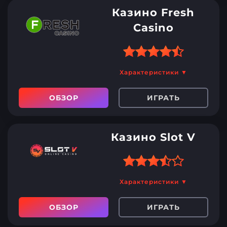
Всего 220 игр
Бонус до 100% на первых
Казино Fresh
Ограниченное количество
4 депозита
Casino
бонусов
Отсутствует программа
лояльности
Минимальный депозит –
Характеристики ▼
50 RUB
Нет мобильного
приложения
ОБЗОР
ИГРАТЬ
Кешбэк – до 10%
Обработка заявки на
Сортировка игровых
вывод от 100000 р. может
автоматов по теме
Казино Slot V
занять больше месяца
Бонусы с выводом до 500
000 рублей
Программа лояльности
Обработка заявок на
Характеристики ▼
вывод в течение 30 минут
Отсутствует приложения
ОБЗОР
ИГРАТЬ
Обмен баллов программы
для смартфонов
лояльности на деньги