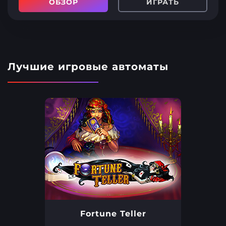
ОБЗОР
ИГРАТЬ
Кешбэк до 20%
для ПК
еженедельно
Небольшой кешбэк
Широкая программа
Вывод на карту занимает
лояльности
до 5 дней
Турниры с крупным
Лучшие игровые автоматы
призовым фондом
Регулярные лотереи и
акции
Небольшой выбор
сервисов для вывода
средств
На отыгрыш бонусов
дается всего 72 часа
Нет скачиваемого клиента
Fortune Teller
для ПК