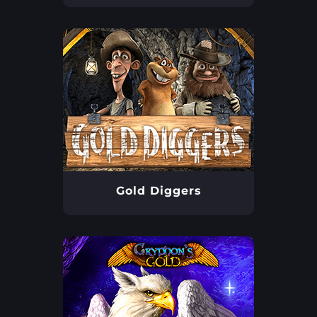
Gold Diggers