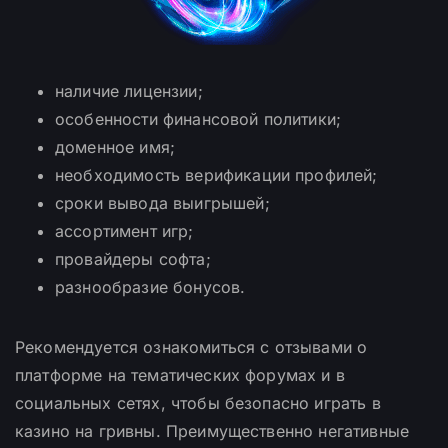
наличие лицензии;
особенности финансовой политики;
доменное имя;
необходимость верификации профилей;
сроки вывода выигрышей;
ассортимент игр;
провайдеры софта;
разнообразие бонусов.
Рекомендуется ознакомиться с отзывами о
платформе на тематических форумах и в
социальных сетях, чтобы безопасно играть в
казино на гривны. Преимущественно негативные