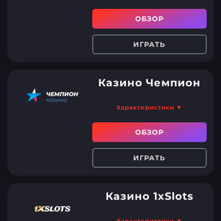
некорректно загружаются
депозитов
ОБЗОР
Быстрая обработка заявок
Служба поддержки 24/7
ИГРАТЬ
Еженедельный кешбэк
Демоверсии всех слотов
Казино Чемпион
Отсутствует приложение
Кешбэк до 20%
Характеристики ▼
для мобильного и клиент
Есть мобильное
для ПК
ОБЗОР
приложение на Android и
iOS
ИГРАТЬ
Бонусы за пять первых
депозитов
Турниры и акции
Казино 1xSlots
Игры от 130 провайдеров
Нет скачиваемого клиента
Характеристики ▼