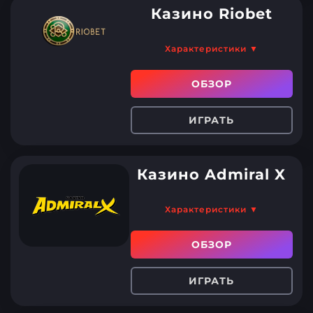
Казино Riobet
лояльности
Выгодная бонусная
Характеристики ▼
Длительность вывода
система
крупных сумм
ОБЗОР
Кешбэк для игроков со
Небольшой ассортимент
статусом VIP
игр
ИГРАТЬ
Ввод и вывод средств без
Нет официальной лицензии
комиссий
Удобная навигация на
Казино Admiral X
сайте и система фильтров
Наличие лицензии
Характеристики ▼
Нет официального
Бездепозитный бонус в
мобильного приложения
ОБЗОР
1000 RUB
Не широкая программа
Мультиязычный
ИГРАТЬ
лояльности
интерфейс
Широкий выбор