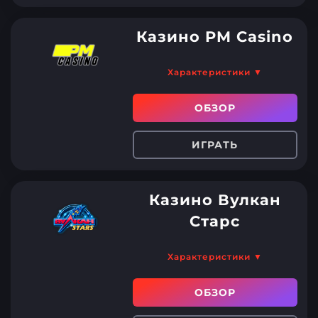
лояльности
Минимальная ставка – 50
Казино PM Casino
RUB
Есть каналы в Telegram и
Характеристики ▼
Viber
Заявки на вывод
рассматриваются в
ОБЗОР
Регулярные турниры и
течение 48 часов
лотереи
ИГРАТЬ
Комиссия 10% за вывод
Программа лояльности и
выигрыша с
кешбэк
неотыгранным в тройном
Регулярные
Казино Вулкан
размере депозитом
промопредложения и
Старс
бонусы
Минимальный депозит в
Характеристики ▼
Доступно только в
50 RUB
Украине
ОБЗОР
Часто проводятся
Нет информации о
турниры по слотам