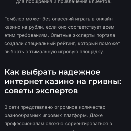
для поощрения и привлечения клиентов.
Гемблер может без опасений играть в онлайн
казино на рубли, если оно соответствует всем
этим требованиям. Опытные эксперты портала
создали специальный рейтинг, который поможет
выбрать оптимальную игровую площадку.
Как выбрать надежное
интернет казино на гривны:
советы экспертов
В сети представлено огромное количество
разнообразных игровых платформ. Даже
профессионалам сложно сориентироваться в