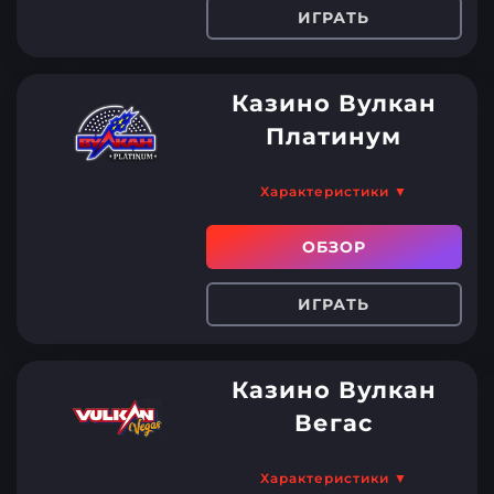
лицензии и владельце
ИГРАТЬ
Программа лояльности
Высокие вейджеры
Небольшой ассортимент
Открыть счет возможно
Казино Вулкан
игр
только в гривнах
Платинум
Отсутствуют игры с
реальными диллерами
Минимальный депозит –
Характеристики ▼
100 RUB
Отсутствует информация
ОБЗОР
о владельце
Есть демоверсии всех
автоматов
ИГРАТЬ
Программа лояльности
Наличие бонусных
предложений
Казино Вулкан
Вегас
Отсутствие сортировки
слотов по провайдерам
Приветственный бонус до
Характеристики ▼