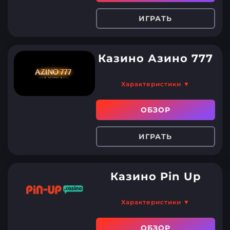
Небольшое количество
аппаратов, несколько
ИГРАТЬ
слотов
десятков столов, список
постоянно обновляется.
Медленное накопление
баллов в программе
Много систем на выбор,
Казино Азино 777
лояльности
возможен быстрый вывод
за 1–2 часа, удобные
Кешбэк до 12% без
Характеристики ▼
лимиты.
отыгрыша
ОБЗОР
Быстрая и простая
регистрация
ИГРАТЬ
Минимальный депозит –
50 рублей
Большой ассортимент
Казино Pin Up
слотов
Минимальный депозит –
Характеристики ▼
50 RUB
Небольшое количество
бонусов
ОБЗОР
500 настольных игр