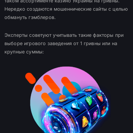
таком ассортименте казино Украины на гривны.
Нередко создаются мошеннические сайты с целью
обмануть гэмблеров.
Эксперты советуют учитывать такие факторы при
выборе игрового заведения от 1 гривны или на
крупные суммы: