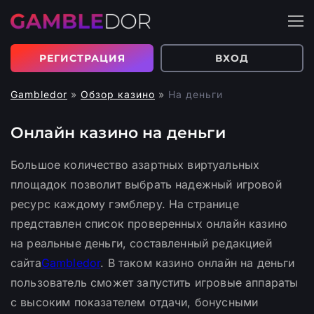
РЕГИСТРАЦИЯ
ВХОД
Gambledor
»
Обзор казино
»
На деньги
Онлайн казино на деньги
Большое количество азартных виртуальных
площадок позволит выбрать надежный игровой
ресурс каждому гэмблеру. На странице
представлен список проверенных онлайн казино
на реальные деньги, составленный редакцией
сайта
Gambledor
. В таком казино онлайн на деньги
пользователь сможет запустить игровые аппараты
с высоким показателем отдачи, бонусными