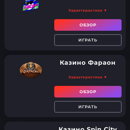
трехкратный отыгрыш
Еженедельный релоад-
Характеристики ▼
депозита
бонус 50%
Ежемесячно нужно
ОБЗОР
Больше 1500 слотов
подтверждать статус по
Раздел с Live дилерами
программе лояльности
ИГРАТЬ
Регулярные турниры и
лотереи
Казино Фараон
Нет информации о
Приложение на телефон и
лицензии
Характеристики ▼
клиент для ПК
Комиссии при внесении и
ОБЗОР
Кешбэк 10%
выводе средств
Демоверсии всех игр
ИГРАТЬ
Минимальный депозит –
50 RUB
Казино Spin City