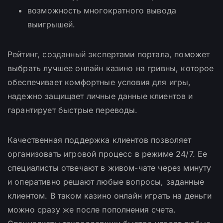
возможность многократного вывода
выигрышей.
Рейтинг, созданный экспертами портала, поможет
выбрать лучшее онлайн казино на гривны, которое
обеспечивает комфортные условия для игры,
надежно защищает личные данные клиентов и
гарантирует быстрые переводы.
Качественная поддержка клиентов позволяет
организовать игровой процесс в режиме 24/7. Ее
специалисты отвечают в живом-чате через минуту
и оперативно решают любые вопросы, заданные
клиентом. В таком казино онлайн играть на деньги
можно сразу же после пополнения счета.