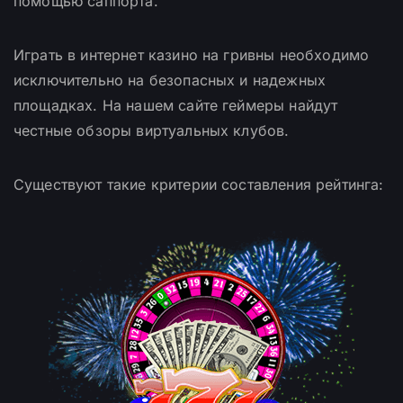
помощью саппорта.
Играть в интернет казино на гривны необходимо
исключительно на безопасных и надежных
площадках. На нашем сайте геймеры найдут
честные обзоры виртуальных клубов.
Существуют такие критерии составления рейтинга: