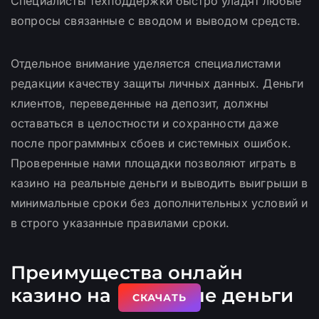
Специалисты техподдержки быстро уладят любые
вопросы связанные с вводом и выводом средств.
Отдельное внимание уделяется специалистами
редакции качеству защиты личных данных. Деньги
клиентов, переведенные на депозит, должны
оставаться в целостности и сохранности даже
после программных сбоев и системных ошибок.
Проверенные нами площадки позволяют играть в
казино на реальные деньги и выводить выигрыши в
минимальные сроки без дополнительных условий и
в строго указанные правилами сроки.
Преимущества онлайн
казино на реальные деньги
СКАЧАТЬ